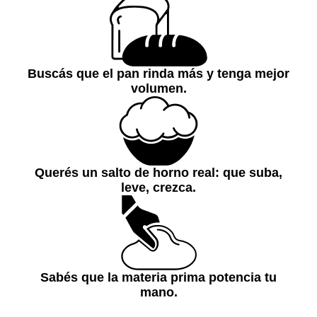
Buscás que el pan rinda más y tenga mejor
volumen.
Querés un salto de horno real: que suba,
leve, crezca.
Sabés que la materia prima potencia tu
mano.