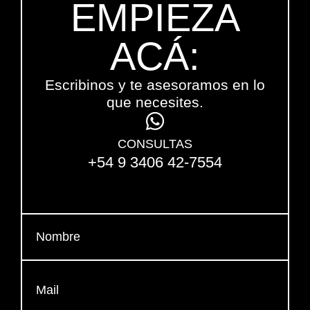
EMPIEZA
ACÁ:
Escribinos y te asesoramos en lo
que necesites.
CONSULTAS
+54 9 3406 42-7554