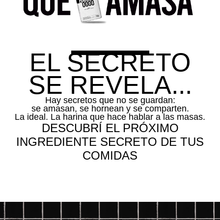
EL SECRETO
SE REVELA...
Hay secretos que no se guardan:
se amasan, se hornean y se comparten.
La ideal. La harina que hace hablar a las masas.
DESCUBRÍ EL PRÓXIMO
INGREDIENTE SECRETO DE TUS
COMIDAS