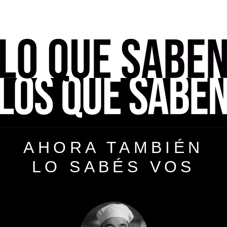
AHORA TAMBIÉN
LO SABÉS VOS