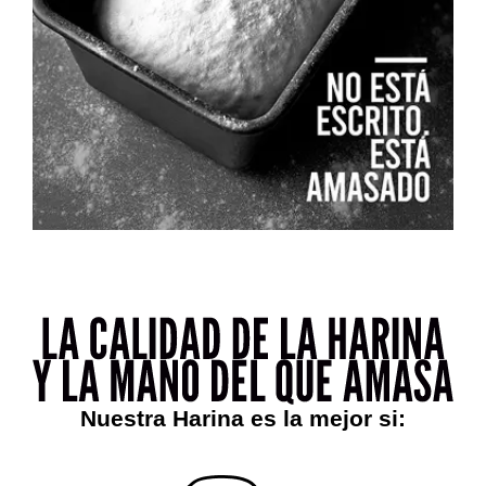
Nuestra Harina es la mejor si: