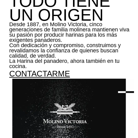
TODO TIENE
UN ORIGEN
Desde 1887, en Molino Victoria, cinco
generaciones de familia molinera mantienen viva
su pasión por producir harinas para los más
exigentes panaderos.
Con dedicación y compromiso, construimos y
revalidamos la confianza de quienes buscan
calidad, de verdad.
La Harina del panadero, ahora también en tu
cocina.
CONTACTARME