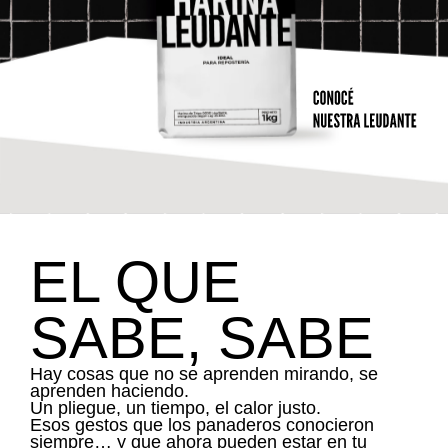
EL QUE
SABE, SABE
Hay cosas que no se aprenden mirando, se
aprenden haciendo.
Un pliegue, un tiempo, el calor justo.
Esos gestos que los panaderos conocieron
siempre… y que ahora pueden estar en tu