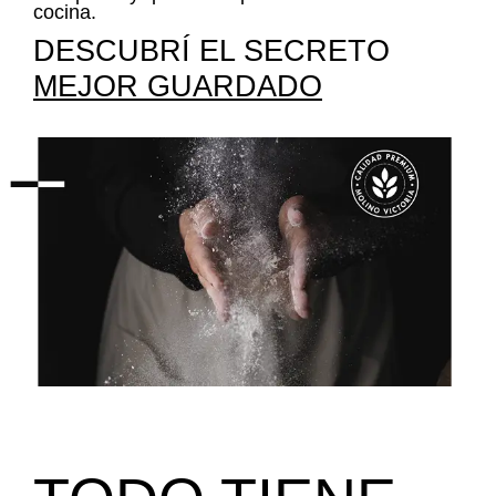
cocina.
DESCUBRÍ EL SECRETO
MEJOR GUARDADO